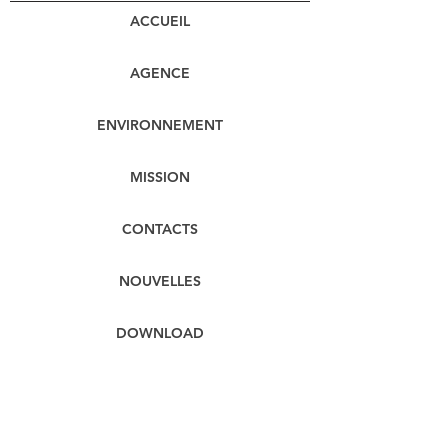
ACCUEIL
AGENCE
ENVIRONNEMENT
MISSION
CONTACTS
NOUVELLES
DOWNLOAD