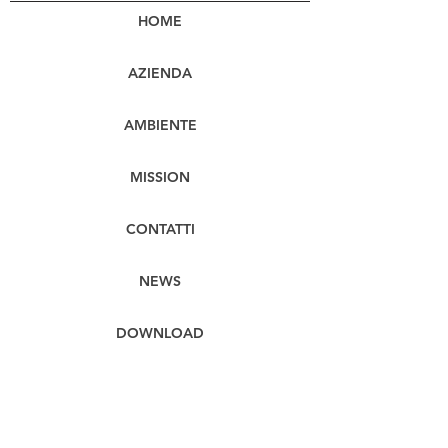
HOME
AZIENDA
AMBIENTE
MISSION
CONTATTI
NEWS
DOWNLOAD