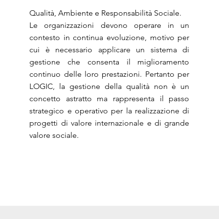
Qualità, Ambiente e Responsabilità Sociale.
Le organizzazioni devono operare in un
contesto in continua evoluzione, motivo per
cui è necessario applicare un sistema di
gestione che consenta il miglioramento
continuo delle loro prestazioni. Pertanto per
LOGIC, la gestione della qualità non è un
concetto astratto ma rappresenta il passo
strategico e operativo per la realizzazione di
progetti di valore internazionale e di grande
valore sociale.