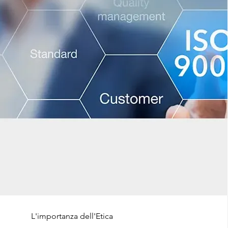
L'importanza dell'Etica