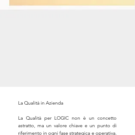
La Qualità in Azienda
La Qualità per LOGIC non è un concetto
astratto, ma un valore chiave e un punto di
riferimento in ogni fase strategica e operativa.