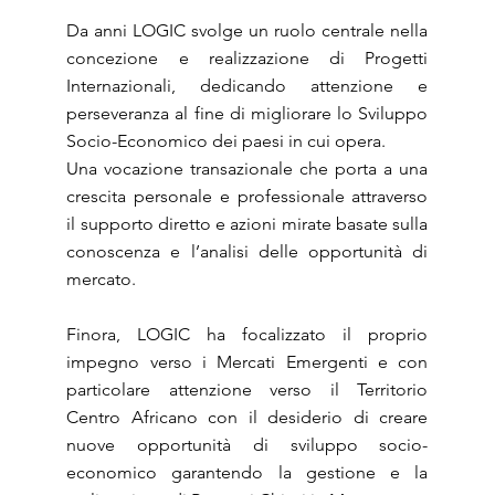
Da anni LOGIC svolge un ruolo centrale nella
concezione e realizzazione di Progetti
Internazionali, dedicando attenzione e
perseveranza al fine di migliorare lo Sviluppo
Socio-Economico dei paesi in cui opera.
Una vocazione transazionale che porta a una
crescita personale e professionale attraverso
il supporto diretto e azioni mirate basate sulla
conoscenza e l’analisi delle opportunità di
mercato.
Finora, LOGIC ha focalizzato il proprio
impegno verso i Mercati Emergenti e con
particolare attenzione verso il Territorio
Centro Africano con il desiderio di creare
nuove opportunità di sviluppo socio-
economico garantendo la gestione e la