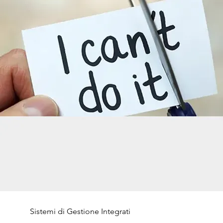
Sistemi di Gestione Integrati