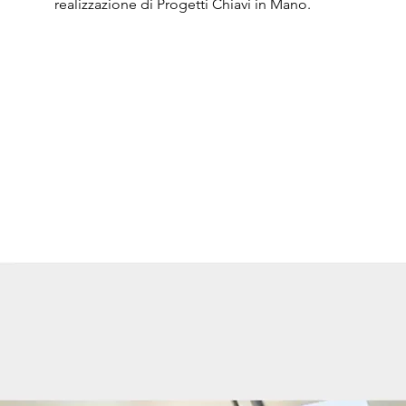
realizzazione di Progetti Chiavi in Mano.