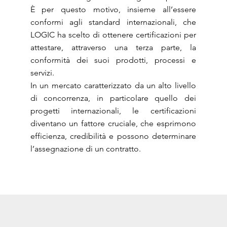
È per questo motivo, insieme all’essere
conformi agli standard internazionali, che
LOGIC ha scelto di ottenere certificazioni per
attestare, attraverso una terza parte, la
conformità dei suoi prodotti, processi e
servizi.
In un mercato caratterizzato da un alto livello
di concorrenza, in particolare quello dei
progetti internazionali, le certificazioni
diventano un fattore cruciale, che esprimono
efficienza, credibilità e possono determinare
l’assegnazione di un contratto.