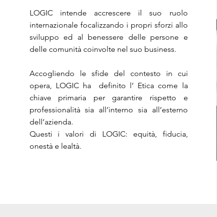
LOGIC intende accrescere il suo ruolo
internazionale focalizzando i propri sforzi allo
sviluppo ed al benessere delle persone e
delle comunità coinvolte nel suo business.
Accogliendo le sfide del contesto in cui
opera, LOGIC ha definito l’ Etica come la
chiave primaria per garantire rispetto e
professionalità sia all’interno sia all’esterno
dell’azienda.
Questi i valori di LOGIC: equità, fiducia,
onestà e lealtà.