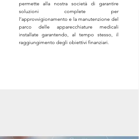
permette alla nostra società di garantire
soluzioni complete per
l’approvvigionamento e la manutenzione del
parco delle apparecchiature medicali
installate garantendo, al tempo stesso, il
raggiungimento degli obiettivi finanziari.