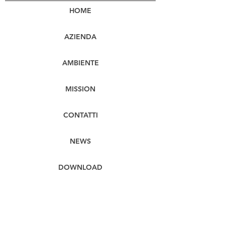
HOME
AZIENDA
AMBIENTE
MISSION
CONTATTI
NEWS
DOWNLOAD