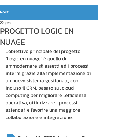
Post
22 gen
PROGETTO LOGIC EN
NUAGE
L'obiettivo principale del progetto 
"Logic en nuage" è quello di 
ammodernare gli assetti ed i processi 
interni grazie alla implementazione di 
un nuovo sistema gestionale, con 
incluso il CRM, basato sul cloud 
computing per migliorare l'efficienza 
operativa, ottimizzare i processi 
aziendali e favorire una maggiore 
collaborazione e integrazione.