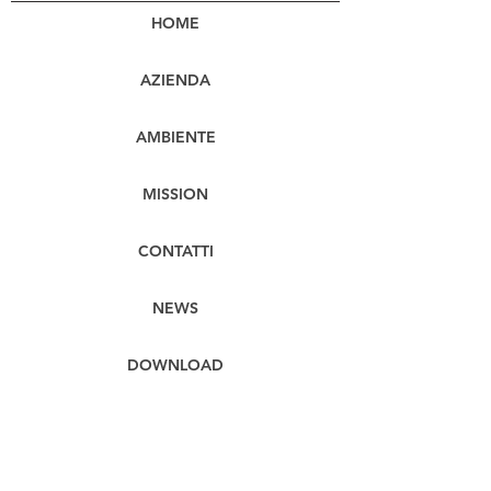
HOME
AZIENDA
AMBIENTE
MISSION
CONTATTI
NEWS
DOWNLOAD