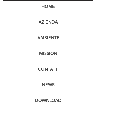
HOME
AZIENDA
AMBIENTE
MISSION
CONTATTI
NEWS
DOWNLOAD